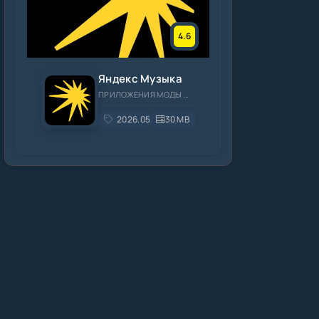
4.6
Яндекс Музыка
ПРИЛОЖЕНИЯ МОДЫ МУЗЫКА И АУДИО
2026.05.3
30 MB