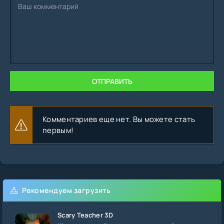
ОТПРАВИТЬ
Комментариев еще нет. Вы можете стать
первым!
Рекомендуем загрузить
Scary Teacher 3D