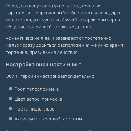
Перед рандеву важно учесть предпочтения
партнерши. Неправильный выбор места или подарка
может охладить чувства. Изучайте характеры через
общение, запоминайте важные детали.
Романтические линии развиваются постепенно.
Нельзя сразу добиться расположения — нужно время,
терпение, правильные действия.
Настройка внешности и быт
Облик героини настраивается детально:
Рост, телосложение
Цвет волос, прическа
Черты лица, глаза
Аксессуары, косплей-костюмы