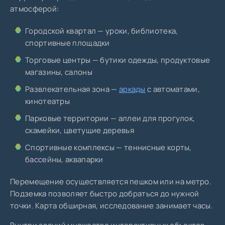
атмосферой:
Городской квартал — уроки, библиотека,
спортивные площадки
Торговые центры — бутики одежды, продуктовые
магазины, салоны
Развлекательная зона —
аркады
с автоматами,
кинотеатры
Парковые территории — аллеи для прогулок,
скамейки, цветущие деревья
Спортивные комплексы — теннисные корты,
бассейны, аквапарки
Перемещение осуществляется пешком или на метро.
Подземка позволяет быстро добраться до нужной
точки. Карта обширная, исследование занимает часы.