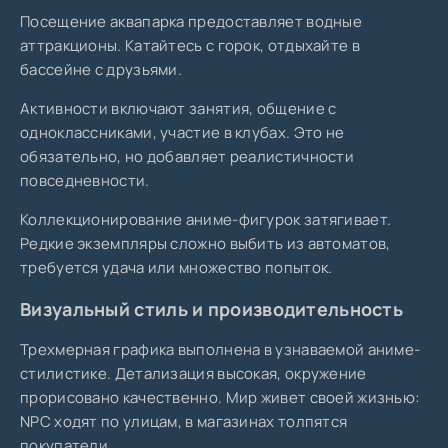
Посещение аквапарка предоставляет водные
аттракционы. Катайтесь с горок, отдыхайте в
бассейне с друзьями.
Активности включают занятия, общение с
одноклассниками, участие в клубах. Это не
обязательно, но добавляет реалистичности
повседневности.
Коллекционирование аниме-фигурок затягивает.
Редкие экземпляры сложно выбить из автоматов,
требуется удача или множество попыток.
Визуальный стиль и производительность
Трехмерная графика выполнена в узнаваемой аниме-
стилистике. Детализация высокая, окружение
прорисовано качественно. Мир живет своей жизнью:
NPC ходят по улицам, в магазинах толпятся
покупатели.