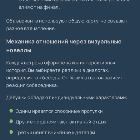
влияют на финал.
Оба варианта используют общую карту, но создают
разное впечатление.
Механика отношений через визуальные
новеллы
Каждая встреча оформлена как интерактивная
история. Вы выбираете реплики в диалогах,
определяя тон беседы. От ваших ответов зависит
реакция собеседника.
Девушки обладают индивидуальными характерами:
Одним нравятся спокойные прогулки
Другие предпочитают активный отдых
Третьи ценят внимание к деталям