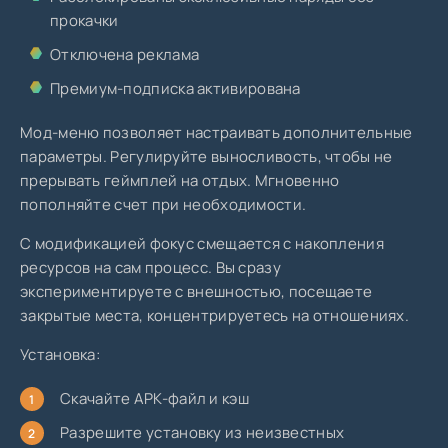
прокачки
Отключена реклама
Премиум-подписка активирована
Мод-меню позволяет настраивать дополнительные
параметры. Регулируйте выносливость, чтобы не
прерывать геймплей на отдых. Мгновенно
пополняйте счет при необходимости.
С модификацией фокус смещается с накопления
ресурсов на сам процесс. Вы сразу
экспериментируете с внешностью, посещаете
закрытые места, концентрируетесь на отношениях.
Установка:
Скачайте APK-файл и кэш
Разрешите установку из неизвестных