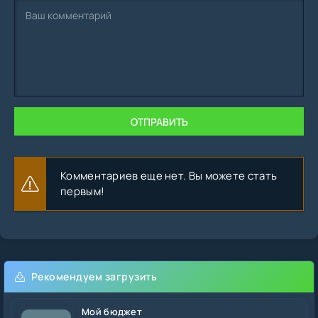
ОТПРАВИТЬ
Комментариев еще нет. Вы можете стать
первым!
Рекомендуем загрузить
Мой бюджет