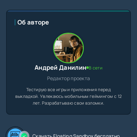
Об авторе
Андрей Данилин
В сети
Редактор проекта
Тестирую все игры и приложения перед
выкладкой. Увлекаюсь мобильным геймингом с 12
лет. Разрабатываю свои взломки.
Скачать Floating Sandbox бесплатно