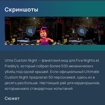
Скриншоты
Ultra Custom Night — фанатский мод для Five Nights at
Freddy's, который собрал более 500 механических
убийц под одной крышей. Если официальный Ultimate
Custom Night предлагал 50 персонажей, здесь их в
десять раз больше. Настоящий рай для хардкорщиков,
которым мало стандартных испытаний.
Сюжет