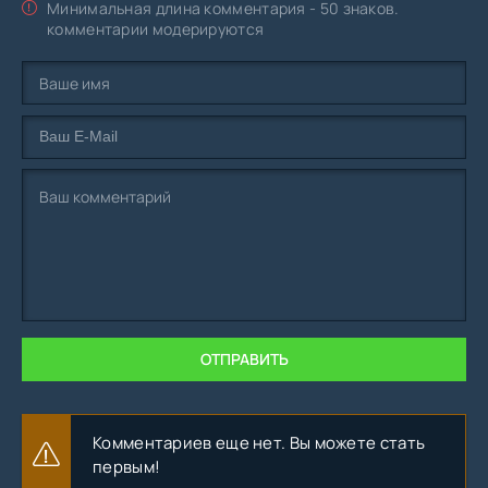
Минимальная длина комментария - 50 знаков.
комментарии модерируются
ОТПРАВИТЬ
Комментариев еще нет. Вы можете стать
первым!