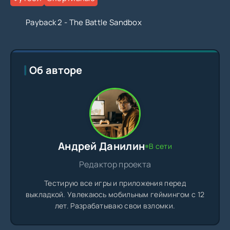
Payback 2 - The Battle Sandbox
Об авторе
Андрей Данилин
В сети
Редактор проекта
Тестирую все игры и приложения перед
выкладкой. Увлекаюсь мобильным геймингом с 12
лет. Разрабатываю свои взломки.