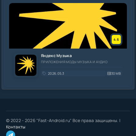
4.6
Яндекс Музыка
ПРИЛОЖЕНИЯ МОДЫ МУЗЫКА И АУДИО
2026.05.3
30 MB
© 2022 - 2026 "Fast-Android.ru" Все права защищены. |
Контакты