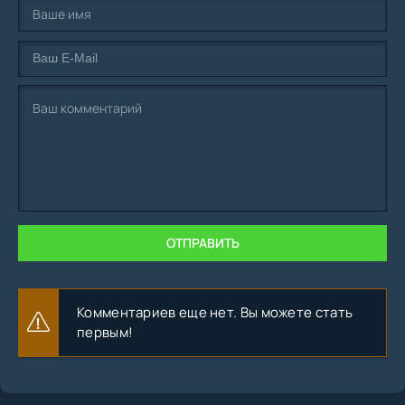
ОТПРАВИТЬ
Комментариев еще нет. Вы можете стать
первым!