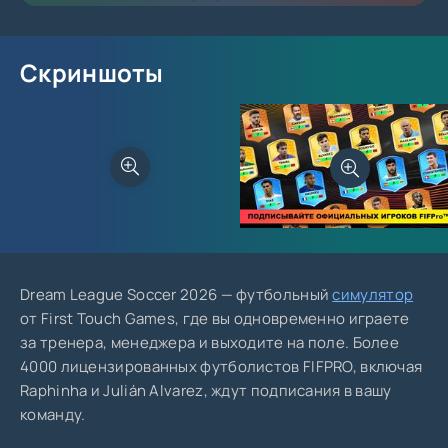
Скриншоты
Dream League Soccer 2026 — футбольный
симулятор
от First Touch Games, где вы одновременно играете
за тренера, менеджера и выходите на поле. Более
4000 лицензированных футболистов FIFPRO, включая
Raphinha и Julián Alvarez, ждут подписания в вашу
команду.