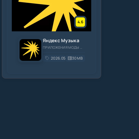
4.6
Яндекс Музыка
ПРИЛОЖЕНИЯ МОДЫ МУЗЫКА И АУДИО
2026.05.3
30 MB