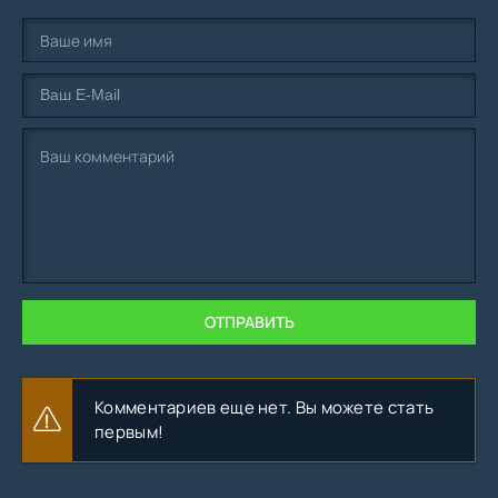
ОТПРАВИТЬ
Комментариев еще нет. Вы можете стать
первым!