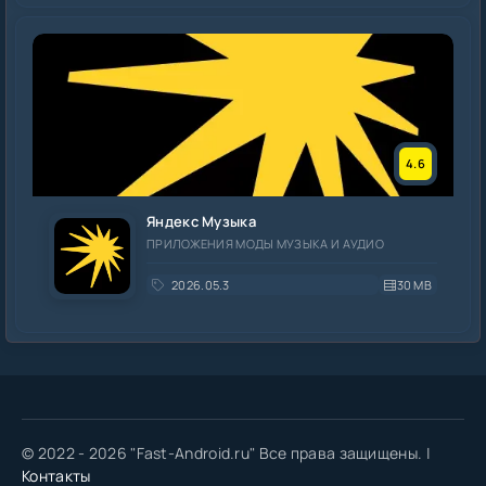
4.6
Яндекс Музыка
ПРИЛОЖЕНИЯ МОДЫ МУЗЫКА И АУДИО
2026.05.3
30 MB
© 2022 - 2026 "Fast-Android.ru" Все права защищены. |
Контакты