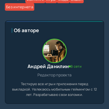
Без интернета
Об авторе
Андрей Данилин
В сети
Редактор проекта
Тестирую все игры и приложения перед
выкладкой. Увлекаюсь мобильным геймингом с 12
лет. Разрабатываю свои взломки.