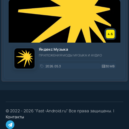
4.6
Яндекс Музыка
ПРИЛОЖЕНИЯ МОДЫ МУЗЫКА И АУДИО
2026.05.3
30 MB
© 2022 - 2026 "Fast-Android.ru" Все права защищены. |
Контакты