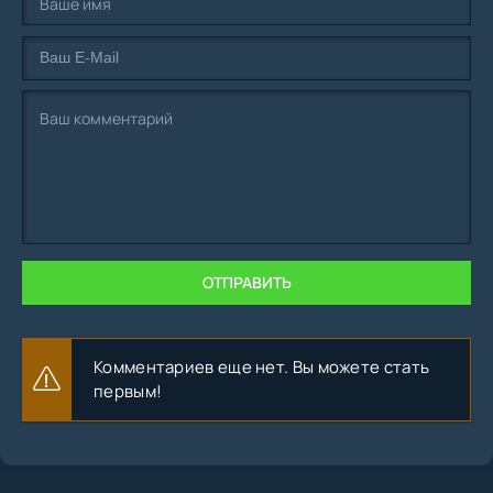
ОТПРАВИТЬ
Комментариев еще нет. Вы можете стать
первым!