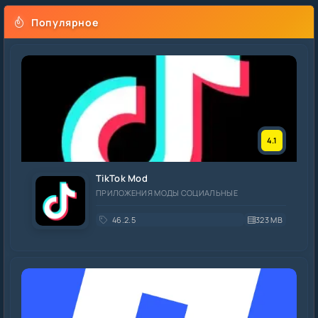
Популярное
4.1
TikTok Mod
ПРИЛОЖЕНИЯ МОДЫ СОЦИАЛЬНЫЕ
46.2.5
323 MB