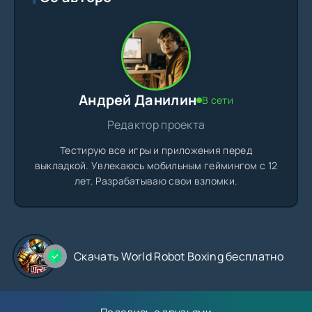
Андрей Данилин
В сети
Редактор проекта
Тестирую все игры и приложения перед
выкладкой. Увлекаюсь мобильным геймингом с 12
лет. Разрабатываю свои взломки.
Скачать World Robot Boxing бесплатно