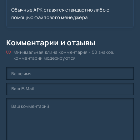
Обычные APK ставятся стандартно либо с
помощью файлового менеджера
Комментарии и отзывы
Минимальная длина комментария - 50 знаков.
комментарии модерируются