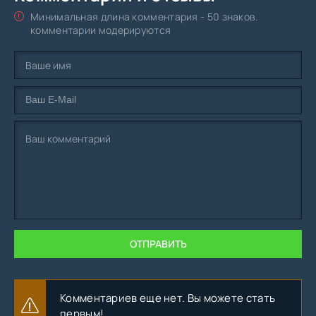
Минимальная длина комментария - 50 знаков.
комментарии модерируются
ОТПРАВИТЬ
Комментариев еще нет. Вы можете стать
первым!